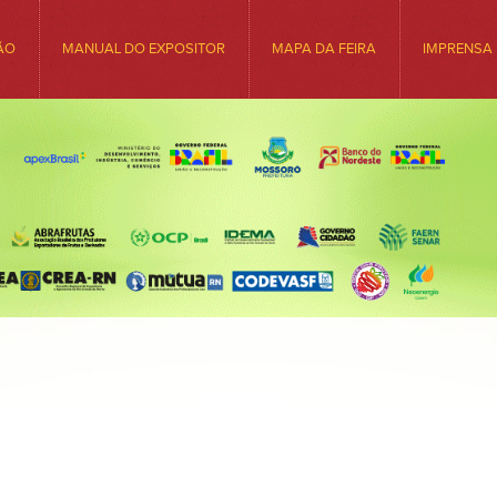
ÃO
MANUAL DO EXPOSITOR
MAPA DA FEIRA
IMPRENSA