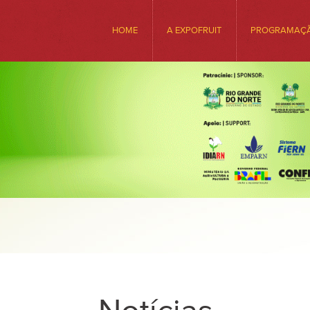
HOME
A EXPOFRUIT
PROGRAMAÇ