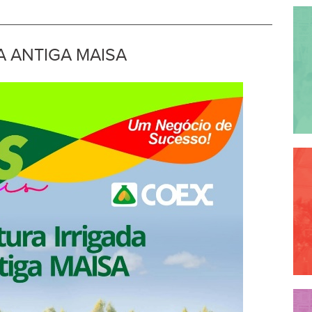
A ANTIGA MAISA