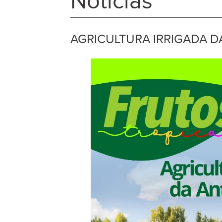
Notícias
AGRICULTURA IRRIGADA D