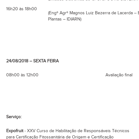
16h20 às 18h00
(Engº Agrº Magnos Luiz Bezerra de Lacerda – 
Plantas – IDIARN)
24/08/2018 – SEXTA FEIRA
08h00 às 12h00
Avaliação final
Serviço:
Expofruit
- XXV Curso de Habilitação de Responsáveis Técnicos
para Certificação Fitossanitária de Origem e Certificação