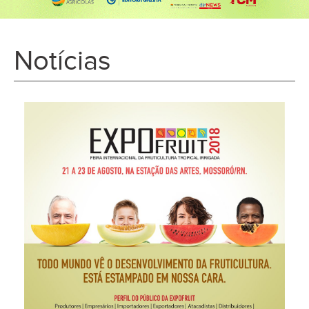
Notícias