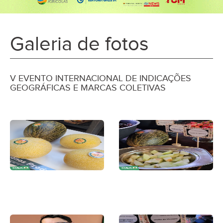
Galeria de fotos
V EVENTO INTERNACIONAL DE INDICAÇÕES
GEOGRÁFICAS E MARCAS COLETIVAS