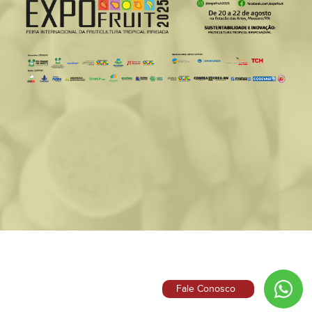
Fale Conosco