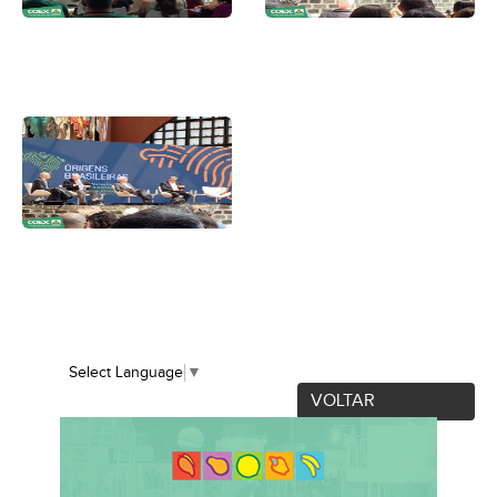
Select Language
▼
VOLTAR