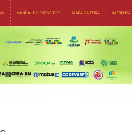
ÃO
MANUAL DO EXPOSITOR
MAPA DA FEIRA
IMPRENSA