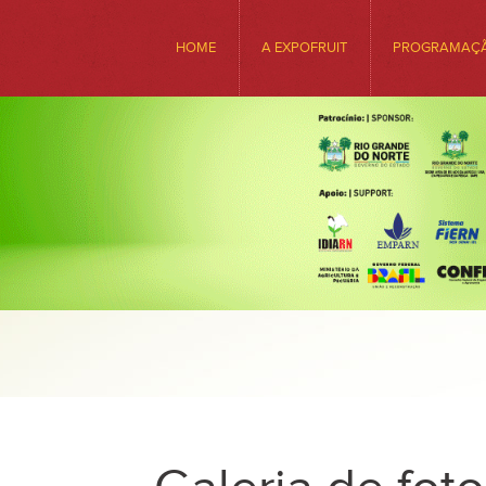
HOME
A EXPOFRUIT
PROGRAMAÇ