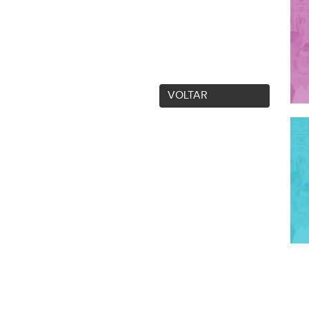
VOLTAR