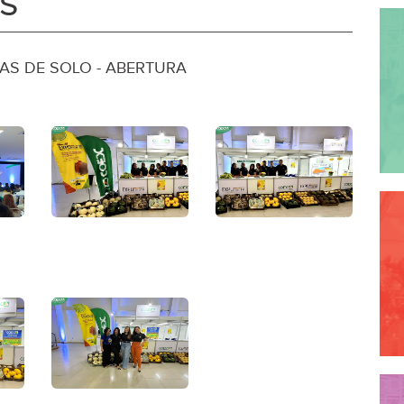
os
IAS DE SOLO - ABERTURA