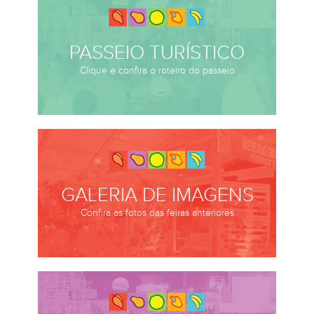
PASSEIO TURÍSTICO
Clique e confira o roteiro do passeio
GALERIA DE IMAGENS
Confira as fotos das feiras anteriores