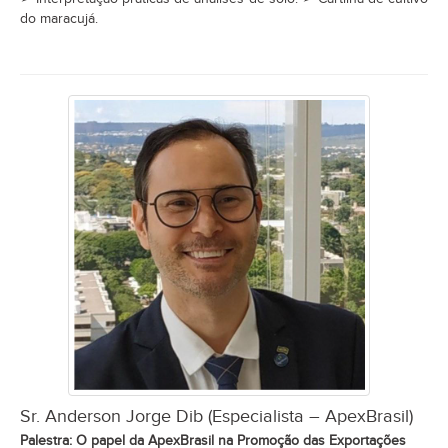
do maracujá.
Sr. Anderson Jorge Dib (Especialista – ApexBrasil)
Palestra: O papel da ApexBrasil na Promoção das Exportações