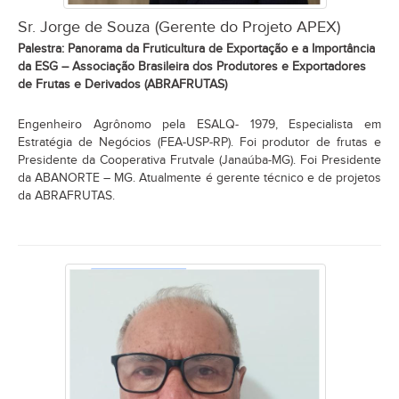
Sr. Jorge de Souza (Gerente do Projeto APEX)
Palestra: Panorama da Fruticultura de Exportação e a Importância
da ESG – Associação Brasileira dos Produtores e Exportadores
de Frutas e Derivados (ABRAFRUTAS)
Engenheiro Agrônomo pela ESALQ- 1979, Especialista em
Estratégia de Negócios (FEA-USP-RP). Foi produtor de frutas e
Presidente da Cooperativa Frutvale (Janaúba-MG). Foi Presidente
da ABANORTE – MG. Atualmente é gerente técnico e de projetos
da ABRAFRUTAS.