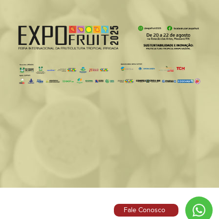
Fale Conosco