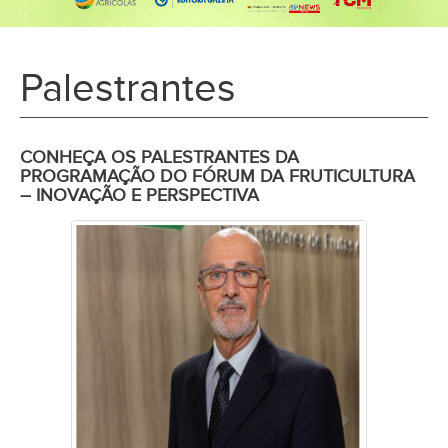
Palestrantes
CONHEÇA OS PALESTRANTES DA
PROGRAMAÇÃO DO FÓRUM DA FRUTICULTURA
– INOVAÇÃO E PERSPECTIVA