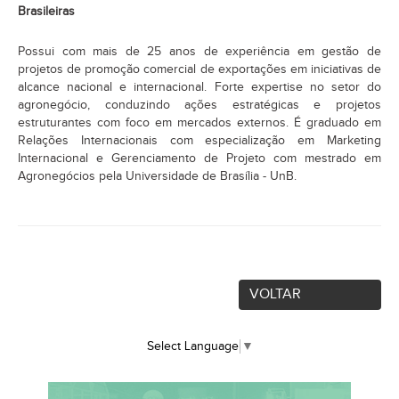
Brasileiras
Possui com mais de 25 anos de experiência em gestão de
projetos de promoção comercial de exportações em iniciativas de
alcance nacional e internacional. Forte expertise no setor do
agronegócio, conduzindo ações estratégicas e projetos
estruturantes com foco em mercados externos. É graduado em
Relações Internacionais com especialização em Marketing
Internacional e Gerenciamento de Projeto com mestrado em
Agronegócios pela Universidade de Brasília - UnB.
VOLTAR
Select Language
▼